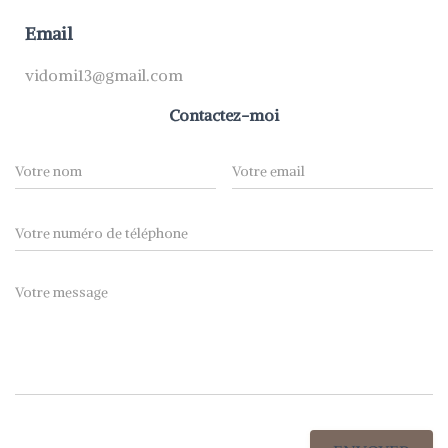
Email
vidomi13@gmail.com
Contactez-moi